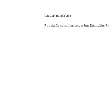
Localisation
Rue du Général Leclerc, 14800 Deauville, F