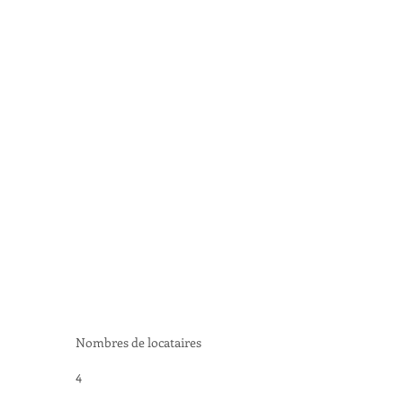
Nombres de locataires
4