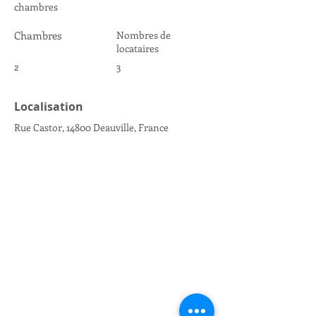
chambres
Chambres
Nombres de
locataires
2
3
Localisation
Rue Castor, 14800 Deauville, France