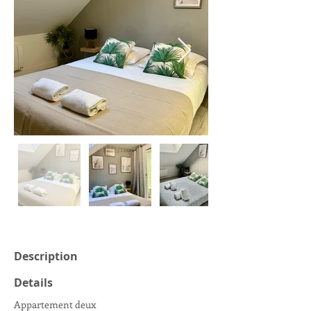
Description
Details
Appartement deux