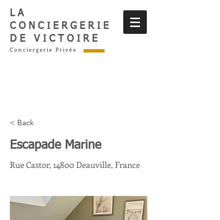
LA
CONCIERGERIE
DE VICTOIRE
Conciergerie Privée
< Back
Escapade Marine
Rue Castor, 14800 Deauville, France