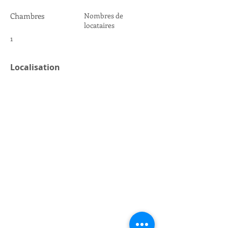
Chambres
Nombres de
locataires
1
Localisation