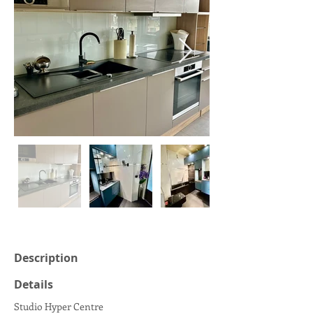
Description
Details
Studio Hyper Centre