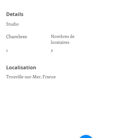
Details
Studio
Chambres
Nombres de
locataires
1
2
Localisation
Trouville-sur-Mer, France