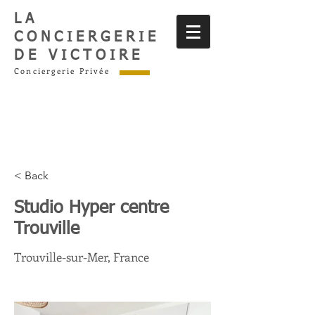
LA
CONCIERGERIE
DE VICTOIRE
Conciergerie Privée
< Back
Studio Hyper centre
Trouville
Trouville-sur-Mer, France