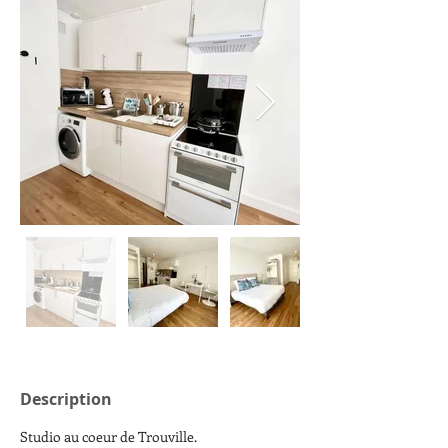
Description
Studio au coeur de Trouville. 